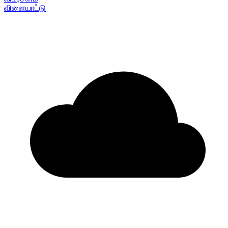
விளையாட்டு