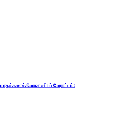
து மாதக்கணக்கிலான சட்டப் போராட்டம்!