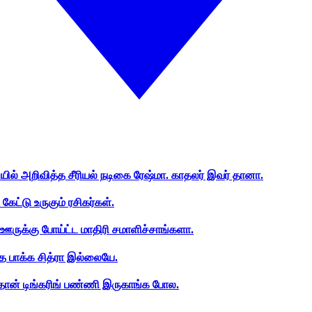
ியில் அறிவித்த சீரியல் நடிகை ரேஷ்மா. காதலர் இவர் தானா.
ேட்டு உருகும் ரசிகர்கள்.
ஊருக்கு போய்ட்ட மாதிரி சமாளிச்சாங்களா.
த பாக்க சித்ரா இல்லையே.
ான் டிங்கரிங் பண்ணி இருகாங்க போல.