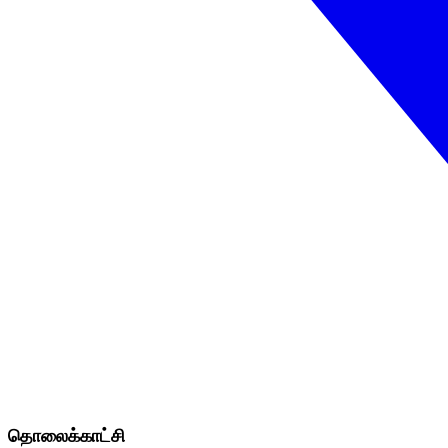
தொலைக்காட்சி