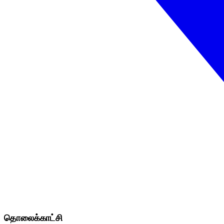
தொலைக்காட்சி