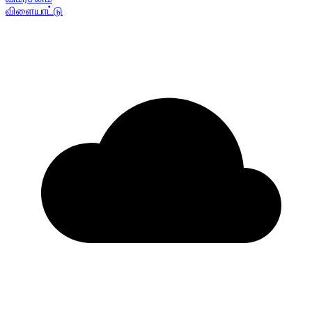
விளையாட்டு