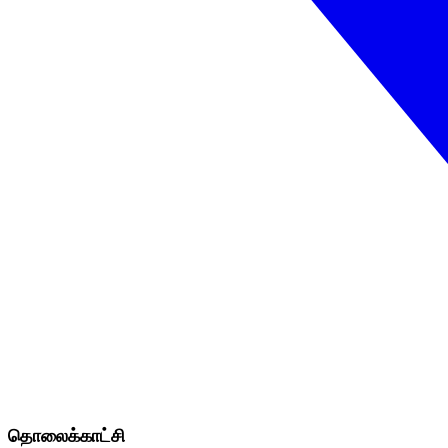
தொலைக்காட்சி