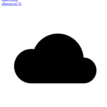
விளையாட்டு