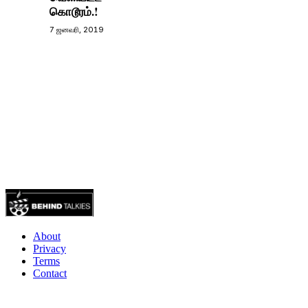
கொடூரம்.!
7 ஜனவரி, 2019
About
Privacy
Terms
Contact