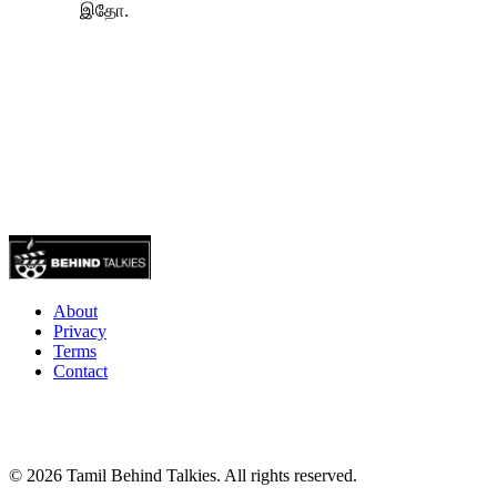
About
Privacy
Terms
Contact
© 2026 Tamil Behind Talkies. All rights reserved.