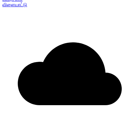
விளையாட்டு