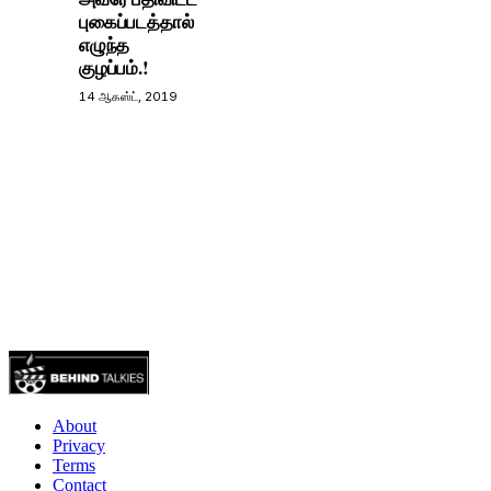
புகைப்படத்தால்
எழுந்த
குழப்பம்.!
14 ஆகஸ்ட், 2019
About
Privacy
Terms
Contact