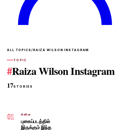
ALL TOPICS
/
RAIZA WILSON INSTAGRAM
TOPIC
#
Raiza Wilson Instagram
17
STORIES
01
சினிமா
புகைப்படத்தில்
இருக்கும் இந்த