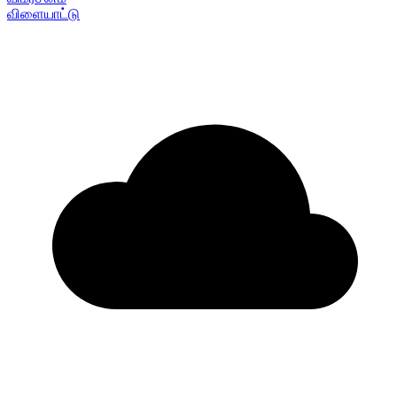
விளையாட்டு