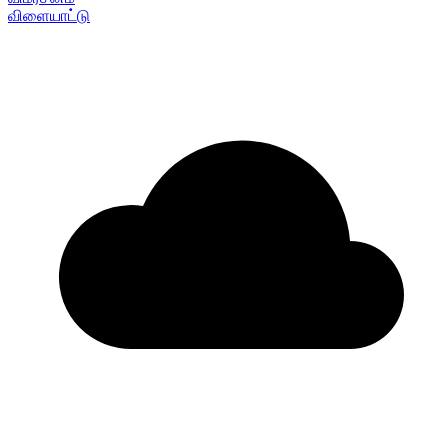
விளையாட்டு