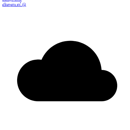
விளையாட்டு