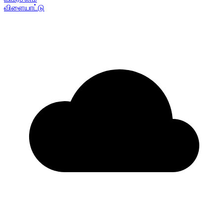
விளையாட்டு