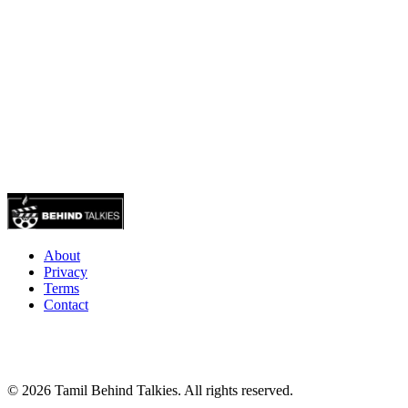
About
Privacy
Terms
Contact
© 2026 Tamil Behind Talkies. All rights reserved.