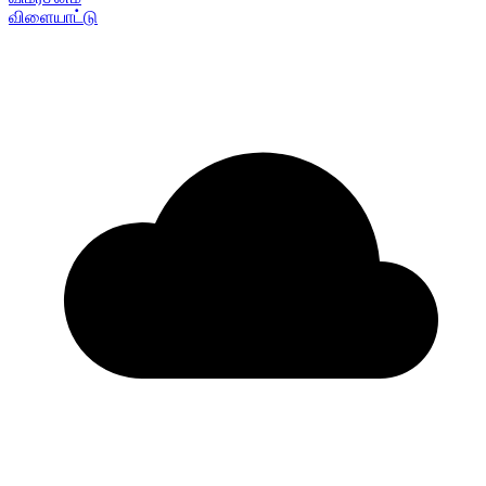
விளையாட்டு