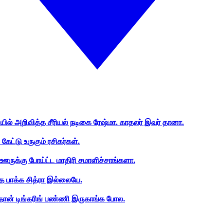
ியில் அறிவித்த சீரியல் நடிகை ரேஷ்மா. காதலர் இவர் தானா.
ேட்டு உருகும் ரசிகர்கள்.
ஊருக்கு போய்ட்ட மாதிரி சமாளிச்சாங்களா.
த பாக்க சித்ரா இல்லையே.
ான் டிங்கரிங் பண்ணி இருகாங்க போல.