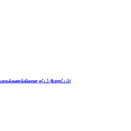
து மாதக்கணக்கிலான சட்டப் போராட்டம்!