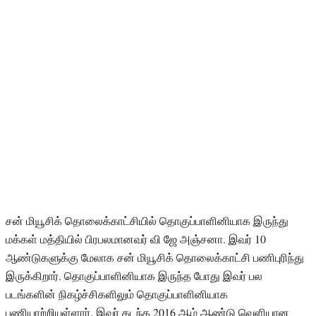
சன் மியூசிக் தொலைக்காட்சியில் தொகுப்பாளினியாக இருந்து
மக்கள் மத்தியில் பிரபலமானவர் வி ஜே அஞ்சனா. இவர் 10
ஆண்டுகளுக்கு மேலாக சன் மியூசிக் தொலைக்காட்சி பணிபுரிந்து
இருக்கிறார். தொகுப்பாளினியாக இருந்த போது இவர் பல
படங்களின் நிகழ்ச்சிகளிலும் தொகுப்பாளினியாக
பணியாற்றியுள்ளார். இவர் கடந்த 2016 ஆம் ஆண்டு வெளியான