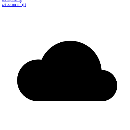
விளையாட்டு