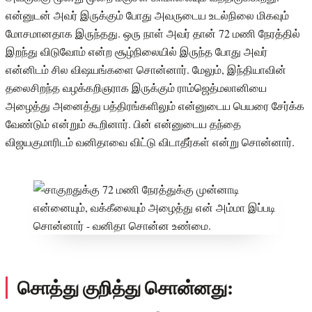
என்னுடன் அவர் இருக்கும் போது அவருடைய உடல்நிலை மிகவும்
மோசமானதாக இருந்தது. ஒரு நாள் அவர் தான் 72 மணி நேரத்தில்
இறந்து விடுவோம் என்ற சூழ்நிலையில் இருந்த போது அவர்
என்னிடம் சில விஷயங்களை சொன்னார். மேலும், இந்தியாவின்
தலைசிறந்த வழக்கறிஞராக இருக்கும் ராம்ஜெத்மலானியை
அழைத்து அனைத்து பத்திரங்களிலும் என்னுடைய பெயரை சேர்க்க
வேண்டும் என்றும் கூறினார். பின் என்னுடைய தந்தை
விஜயகுமாரிடம் வனிதாவை விட்டு விடாதீர்கள் என்று சொன்னார்.
சொத்து குறித்து சொன்னது: