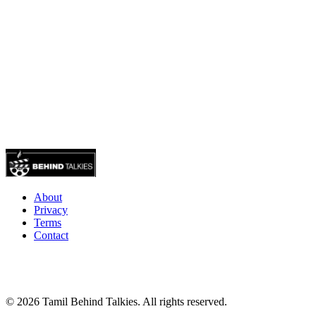
About
Privacy
Terms
Contact
© 2026 Tamil Behind Talkies. All rights reserved.