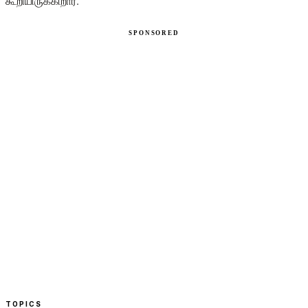
கூறியிருக்கிறார்.
TOPICS