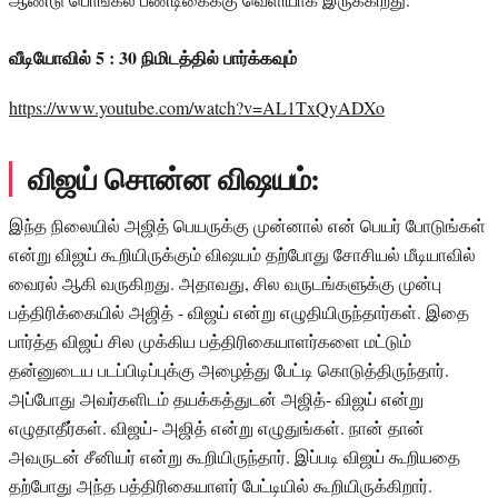
வீடியோவில் 5 : 30 நிமிடத்தில் பார்க்கவும்
https://www.youtube.com/watch?v=AL1TxQyADXo
விஜய் சொன்ன விஷயம்:
இந்த நிலையில் அஜித் பெயருக்கு முன்னால் என் பெயர் போடுங்கள்
என்று விஜய் கூறியிருக்கும் விஷயம் தற்போது சோசியல் மீடியாவில்
வைரல் ஆகி வருகிறது. அதாவது, சில வருடங்களுக்கு முன்பு
பத்திரிக்கையில் அஜித் - விஜய் என்று எழுதியிருந்தார்கள். இதை
பார்த்த விஜய் சில முக்கிய பத்திரிகையாளர்களை மட்டும்
தன்னுடைய படப்பிடிப்புக்கு அழைத்து பேட்டி கொடுத்திருந்தார்.
அப்போது அவர்களிடம் தயக்கத்துடன் அஜித்- விஜய் என்று
எழுதாதீர்கள். விஜய்- அஜித் என்று எழுதுங்கள். நான் தான்
அவருடன் சீனியர் என்று கூறியிருந்தார். இப்படி விஜய் கூறியதை
தற்போது அந்த பத்திரிகையாளர் பேட்டியில் கூறியிருக்கிறார்.