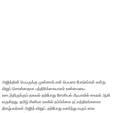
அஜித்தின் பெயருக்கு முன்னால் என் பெயரை போடுங்கள் என்று
விஜய் சொன்னதாக பத்திரிக்கையாளர் உண்மையை
உடைத்திருக்கும் தகவல் தற்போது சோசியல் மீடியாவில் வைரல் ஆகி
வருகிறது. தமிழ் சினிமா உலகில் நம்பிக்கை நட்சத்திரங்களாக
திகழ்பவர்கள் அஜித்-விஜய். தற்போது வளர்ந்து வரும் கால