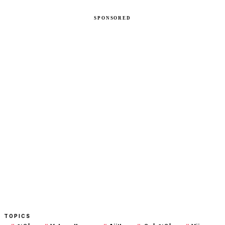
TOPICS