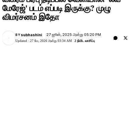
மேரேஜ்' படம் எப்படி இருக்கு? முழு
விமர்சனம் இதோ
27 ஜூன், 2025 அன்று 05:20 PM
subhashini
BY
Updated ·
27 மே, 2026 அன்று 03:34 AM
2 நிமிட வாசிப்பு