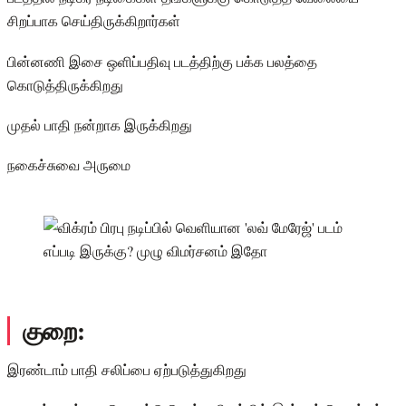
சிறப்பாக செய்திருக்கிறார்கள்
பின்னணி இசை ஒளிப்பதிவு படத்திற்கு பக்க பலத்தை
கொடுத்திருக்கிறது
முதல் பாதி நன்றாக இருக்கிறது
நகைச்சுவை அருமை
குறை:
இரண்டாம் பாதி சலிப்பை ஏற்படுத்துகிறது