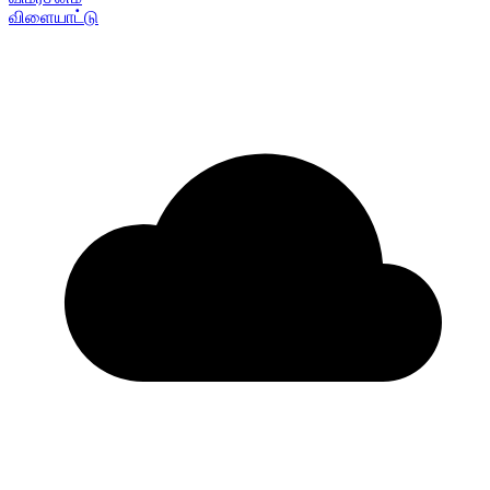
விளையாட்டு