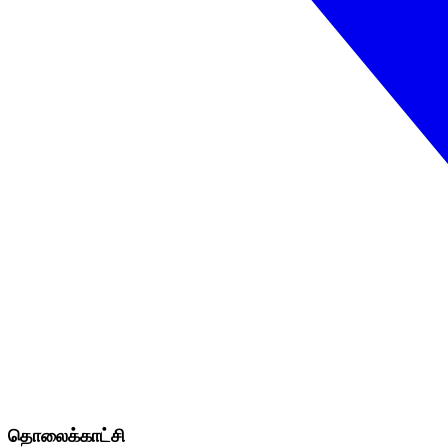
தொலைக்காட்சி