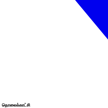
தொலைக்காட்சி