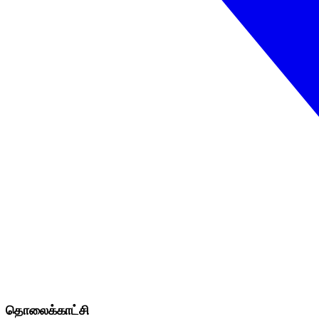
தொலைக்காட்சி