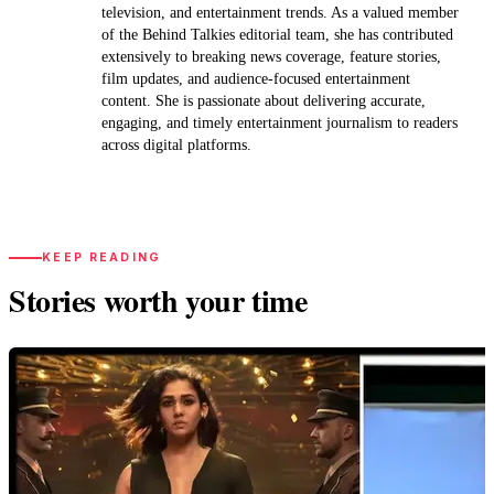
television, and entertainment trends. As a valued member
of the Behind Talkies editorial team, she has contributed
extensively to breaking news coverage, feature stories,
film updates, and audience-focused entertainment
content. She is passionate about delivering accurate,
engaging, and timely entertainment journalism to readers
across digital platforms.
KEEP READING
Stories worth your time