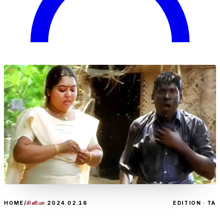
HOME
/
சினிமா
2024.02.16
EDITION · TA