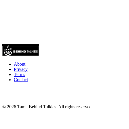
About
Privacy
Terms
Contact
© 2026 Tamil Behind Talkies. All rights reserved.