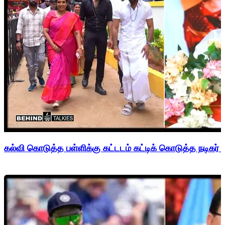
கல்வி கொடுத்த பள்ளிக்கு கட்டடம் கட்டிக் கொடுத்த நடிகர் 