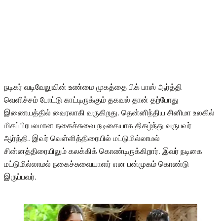
நடிகர் வடிவேலுவின் உண்மை முகத்தை பிக் பாஸ் ஆர்த்தி
வெளிச்சம் போட்டு காட்டிருக்கும் தகவல் தான் தற்போது
இணையத்தில் வைரலாகி வருகிறது. தென்னிந்திய சினிமா உலகில்
மிகப்பிரபலமான நகைச்சுவை நடிகையாக திகழ்ந்து வருபவர்
ஆர்த்தி. இவர் வெள்ளித்திரையில் மட்டுமில்லாமல்
சின்னத்திரையிலும் கலக்கிக் கொண்டிருக்கிறார். இவர் நடிகை
மட்டுமில்லாமல் நகைச்சுவையாளர் என பன்முகம் கொண்டு
இருப்பவர்.