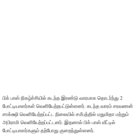
பிக் பாஸ் நிகழ்ச்சியில் கடந்த இரண்டு வாரமாக தொடர்ந்து 2
போட்டியாளர்கள் வெளியேற்றபட்டுள்ளனர். கடந்த வாரம் சரவணன்
சாக்க்ஷி வெளியேற்றப்பட்ட நிலையில் சமீபத்தில் மதுமிதா மற்றும்
அபிராமி வெளியேற்றப்பட்டனர். இதனால் பிக் பாஸ் வீட்டில்
போட்டியாளர்களும் தற்போது குறைந்துள்ளனர்.