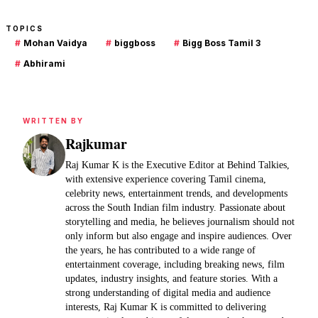
TOPICS
#
Mohan Vaidya
#
biggboss
#
Bigg Boss Tamil 3
#
Abhirami
WRITTEN BY
Rajkumar
Raj Kumar K is the Executive Editor at Behind Talkies,
with extensive experience covering Tamil cinema,
celebrity news, entertainment trends, and developments
across the South Indian film industry. Passionate about
storytelling and media, he believes journalism should not
only inform but also engage and inspire audiences. Over
the years, he has contributed to a wide range of
entertainment coverage, including breaking news, film
updates, industry insights, and feature stories. With a
strong understanding of digital media and audience
interests, Raj Kumar K is committed to delivering