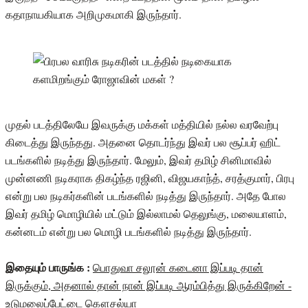
கதாநாயகியாக அறிமுகமாகி இருந்தார்.
முதல் படத்திலேயே இவருக்கு மக்கள் மத்தியில் நல்ல வரவேற்பு
கிடைத்து இருந்தது. அதனை தொடர்ந்து இவர் பல சூப்பர் ஹிட்
படங்களில் நடித்து இருந்தார். மேலும், இவர் தமிழ் சினிமாவில்
முன்னணி நடிகராக திகழ்ந்த ரஜினி, விஜயகாந்த், சரத்குமார், பிரபு
என்று பல நடிகர்களின் படங்களில் நடித்து இருந்தார். அதே போல
இவர் தமிழ் மொழியில் மட்டும் இல்லாமல் தெலுங்கு, மலையாளம்,
கன்னடம் என்று பல மொழி படங்களில் நடித்து இருந்தார்.
இதையும் பாருங்க :
பொதுவா சலூன் கடைனா இப்படி தான்
இருக்கும், அதனால் தான் நான் இப்படி ஆரம்பித்து இருக்கிறேன் -
உடுமலைப்பேட்டை கௌசல்யா