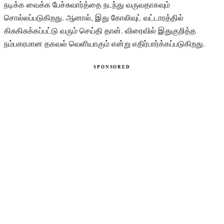
நடிக்க வைக்க பேச்சுவார்த்தை நடந்து வருவதாகவும்
சொல்லப்படுகிறது. ஆனால், இது கோலிவுட் வட்டாரத்தில்
கிசுகிசுக்கப்பட்டு வரும் செய்தி தான். விரைவில் இதுகுறித்த
நம்பகரமான தகவல் வெளியாகும் என்று எதிர்பார்க்கப்படுகிறது.