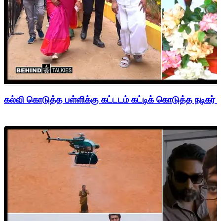
கல்வி கொடுத்த பள்ளிக்கு கட்டடம் கட்டிக் கொடுத்த நடிகர் 