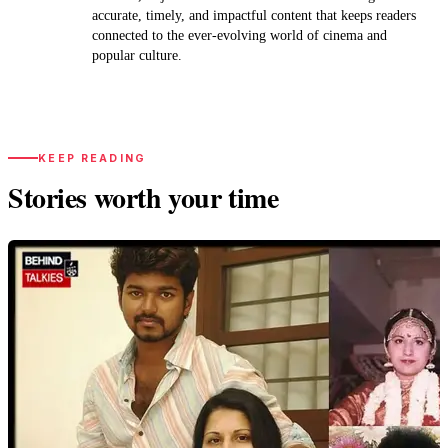
accurate, timely, and impactful content that keeps readers
connected to the ever-evolving world of cinema and
popular culture.
KEEP READING
Stories worth your time