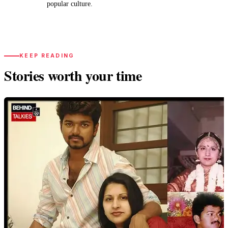
popular culture.
KEEP READING
Stories worth your time