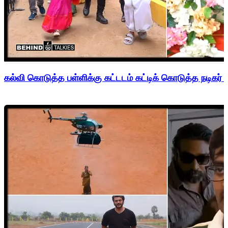
கல்வி கொடுத்த பள்ளிக்கு கட்டடம் கட்டிக் கொடுத்த நடிகர் 