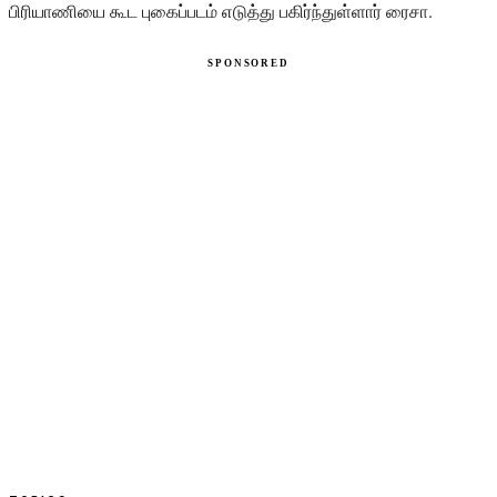
பிரியாணியை கூட புகைப்படம் எடுத்து பகிர்ந்துள்ளார் ரைசா.