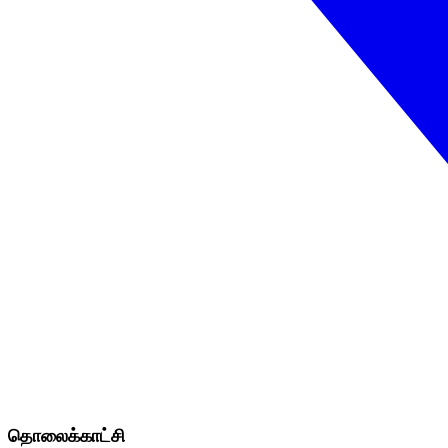
தொலைக்காட்சி