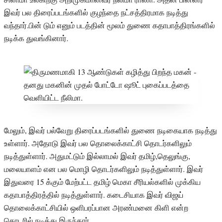
இவர் பல திரைப்படங்களில் குழந்தை நட்சத்திரமாக நடித்து
வந்தார்.பின் டும் எனும் படத்தின் மூலம் துணை கதாபாத்திரங்களில்
நடிக்க துவங்கினார்.
மேலும், இவர் பல்வேறு திரைப்படங்களில் துணை நடிகையாக நடித்து
உள்ளார். அதோடு இவர் பல தொலைக்காட்சி தொடர்களிலும்
நடித்துள்ளார். அதுமட்டும் இல்லாமல் இவர் தமிழ்,தெலுங்கு,
மலையாளம் என பல மொழி தொடர்களிலும் நடித்துள்ளார். இவர்
இதுவரை 15 க்கும் மேற்பட்ட தமிழ் மெகா சீரியல்களில் முக்கிய
கதாபாத்திரத்தில் நடித்துள்ளார். கடைசியாக இவர் விஜய்
தொலைக்காட்சியில் ஒளிபரப்பான அரண்மனை கிளி என்ற
தொடரில் நடித்து இருந்தார்.