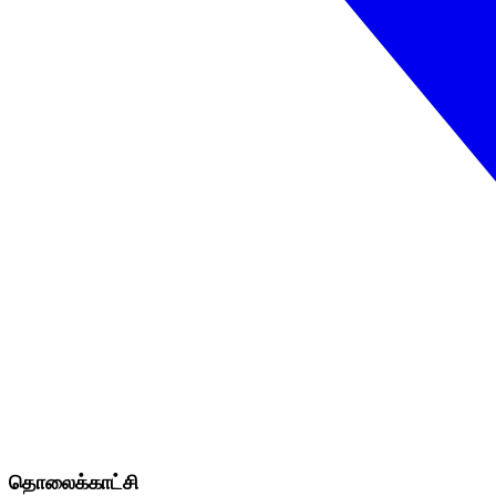
தொலைக்காட்சி