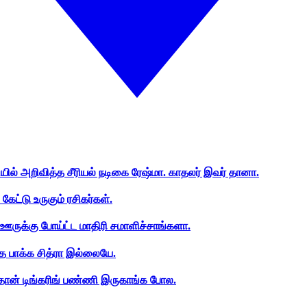
ியில் அறிவித்த சீரியல் நடிகை ரேஷ்மா. காதலர் இவர் தானா.
ேட்டு உருகும் ரசிகர்கள்.
ஊருக்கு போய்ட்ட மாதிரி சமாளிச்சாங்களா.
த பாக்க சித்ரா இல்லையே.
ான் டிங்கரிங் பண்ணி இருகாங்க போல.