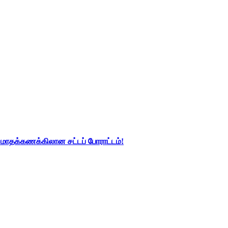
து மாதக்கணக்கிலான சட்டப் போராட்டம்!