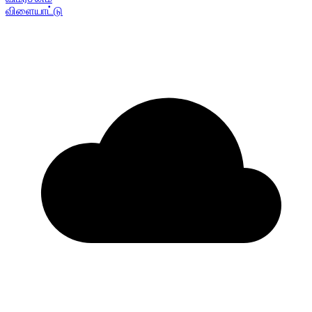
விளையாட்டு