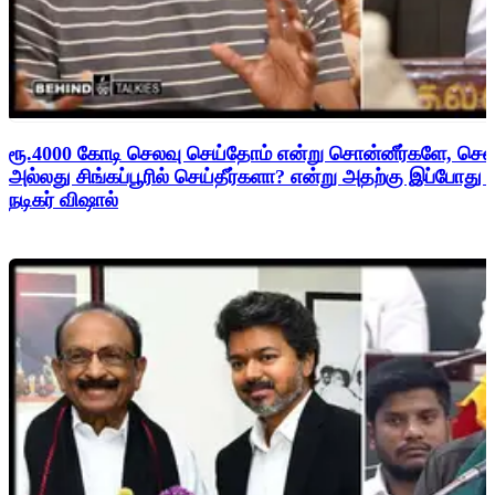
ரூ.4000 கோடி செலவு செய்தோம் என்று சொன்னீர்களே, சென
அல்லது சிங்கப்பூரில் செய்தீர்களா? என்று அதற்கு இப்போது
நடிகர் விஷால்