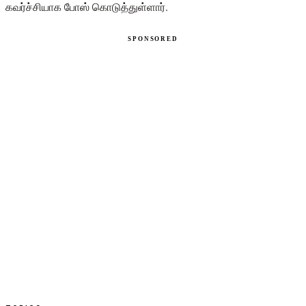
கவர்ச்சியாக போஸ் கொடுத்துள்ளார்.