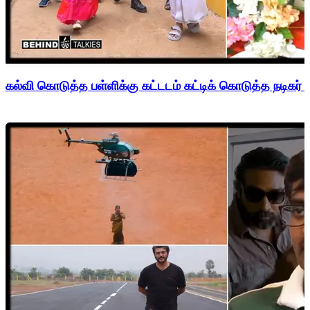
கல்வி கொடுத்த பள்ளிக்கு கட்டடம் கட்டிக் கொடுத்த நடிகர் 