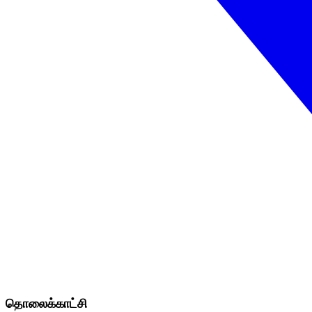
தொலைக்காட்சி