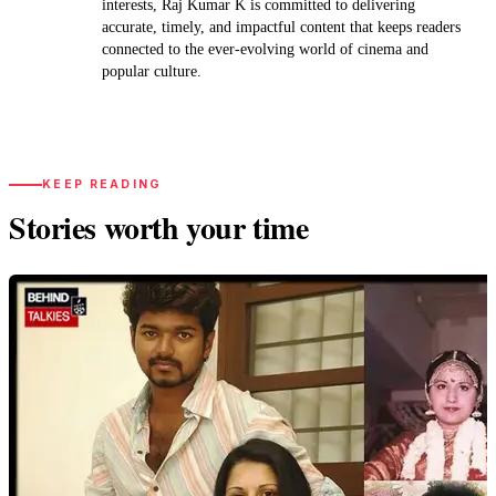
interests, Raj Kumar K is committed to delivering
accurate, timely, and impactful content that keeps readers
connected to the ever-evolving world of cinema and
popular culture.
KEEP READING
Stories worth your time