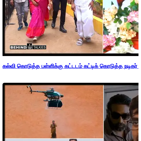
கல்வி கொடுத்த பள்ளிக்கு கட்டடம் கட்டிக் கொடுத்த நடிகர் 