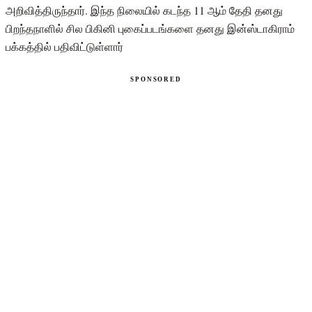
அறிவித்திருந்தார். இந்த நிலையில் கடந்த 11 ஆம் தேதி தனது
பிறந்தநாளில் சில பிகினி புகைப்படங்களை தனது இன்ஸ்டாகிராம்
பக்கத்தில் பதிவிட்டுள்ளார்