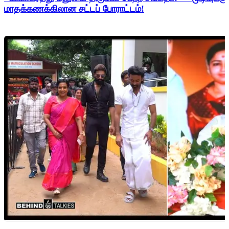
மாதக்கணக்கிலான சட்டப் போராட்டம்!