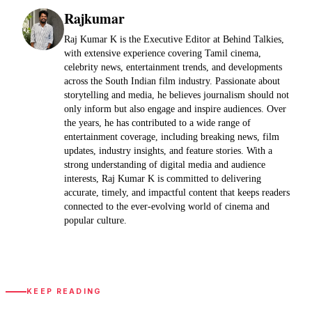
Rajkumar
Raj Kumar K is the Executive Editor at Behind Talkies,
with extensive experience covering Tamil cinema,
celebrity news, entertainment trends, and developments
across the South Indian film industry. Passionate about
storytelling and media, he believes journalism should not
only inform but also engage and inspire audiences. Over
the years, he has contributed to a wide range of
entertainment coverage, including breaking news, film
updates, industry insights, and feature stories. With a
strong understanding of digital media and audience
interests, Raj Kumar K is committed to delivering
accurate, timely, and impactful content that keeps readers
connected to the ever-evolving world of cinema and
popular culture.
KEEP READING