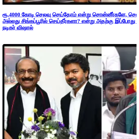
ரூ.4000 கோடி செலவு செய்தோம் என்று சொன்னீர்களே, சென
அல்லது சிங்கப்பூரில் செய்தீர்களா? என்று அதற்கு இப்போது
நடிகர் விஷால்