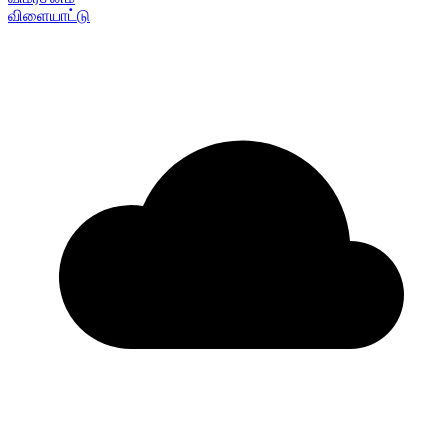
விளையாட்டு