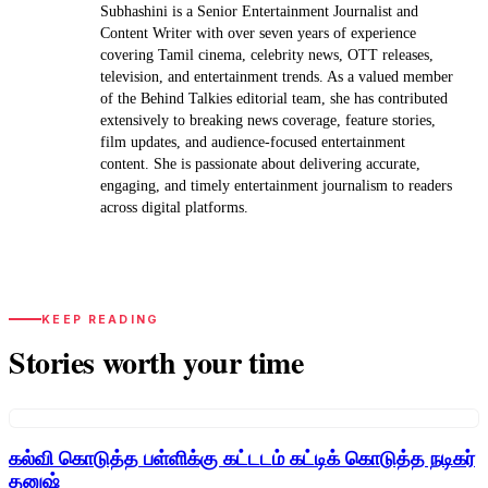
Subhashini is a Senior Entertainment Journalist and
Content Writer with over seven years of experience
covering Tamil cinema, celebrity news, OTT releases,
television, and entertainment trends. As a valued member
of the Behind Talkies editorial team, she has contributed
extensively to breaking news coverage, feature stories,
film updates, and audience-focused entertainment
content. She is passionate about delivering accurate,
engaging, and timely entertainment journalism to readers
across digital platforms.
KEEP READING
Stories worth your time
கல்வி கொடுத்த பள்ளிக்கு கட்டடம் கட்டிக் கொடுத்த நடிகர்
தனுஷ்