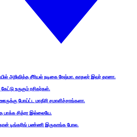
ியில் அறிவித்த சீரியல் நடிகை ரேஷ்மா. காதலர் இவர் தானா.
ேட்டு உருகும் ரசிகர்கள்.
ஊருக்கு போய்ட்ட மாதிரி சமாளிச்சாங்களா.
த பாக்க சித்ரா இல்லையே.
ான் டிங்கரிங் பண்ணி இருகாங்க போல.