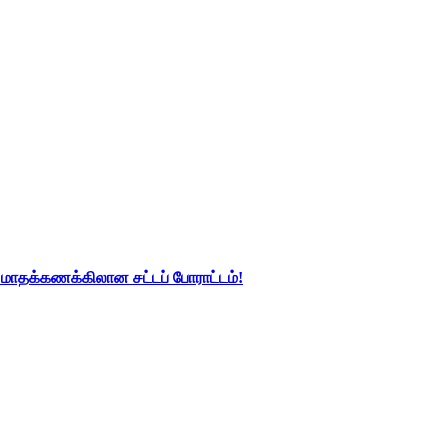
து மாதக்கணக்கிலான சட்டப் போராட்டம்!