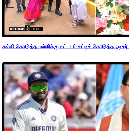
கல்வி கொடுத்த பள்ளிக்கு கட்டடம் கட்டிக் கொடுத்த நடிகர் 