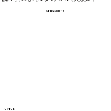
TOPICS