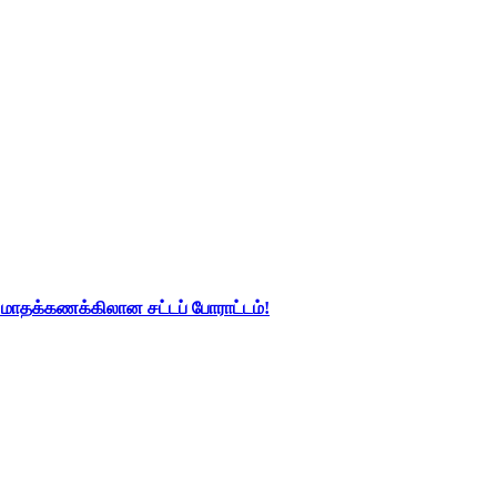
து மாதக்கணக்கிலான சட்டப் போராட்டம்!