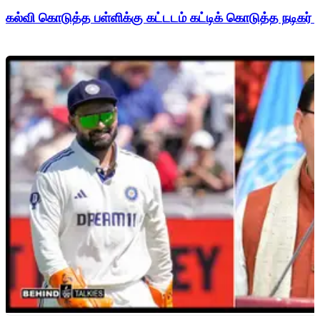
கல்வி கொடுத்த பள்ளிக்கு கட்டடம் கட்டிக் கொடுத்த நடிகர் 