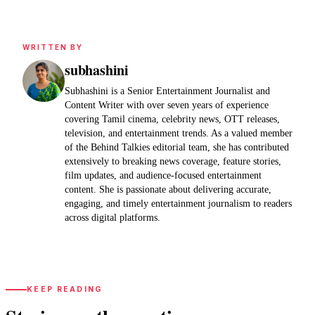
WRITTEN BY
subhashini
Subhashini is a Senior Entertainment Journalist and
Content Writer with over seven years of experience
covering Tamil cinema, celebrity news, OTT releases,
television, and entertainment trends. As a valued member
of the Behind Talkies editorial team, she has contributed
extensively to breaking news coverage, feature stories,
film updates, and audience-focused entertainment
content. She is passionate about delivering accurate,
engaging, and timely entertainment journalism to readers
across digital platforms.
KEEP READING