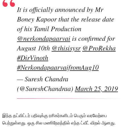
It is officially announced by Mr
Boney Kapoor that the release date
of his Tamil Production
@nerkondapaarvai
is confirmed for
August 10th
@thisisysr
@ProRekha
#DirVinoth
#NerkondapaarvaifromAug10
— Suresh Chandra
(@SureshChandraa)
March 25, 2019
இந்த தட்விட்டர் பதிவுக்கு ரசிகர்களிடம் பெரும் வரவேற்பை
பெற்றுள்ளது. ஒரு சில மணிநேரத்தில் எந்த ட்வீட் விறல் ஆனது.