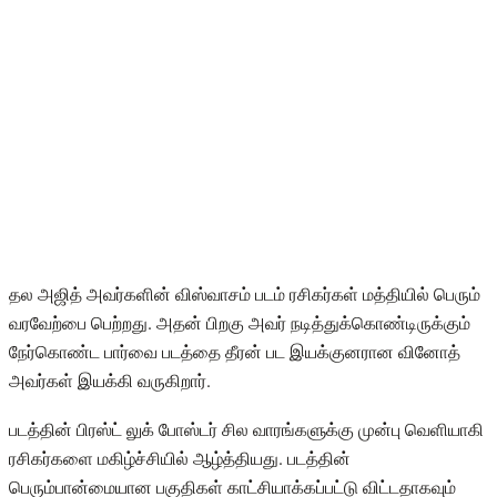
தல அஜித் அவர்களின் விஸ்வாசம் படம் ரசிகர்கள் மத்தியில் பெரும்
வரவேற்பை பெற்றது. அதன் பிறகு அவர் நடித்துக்கொண்டிருக்கும்
நேர்கொண்ட பார்வை படத்தை தீரன் பட இயக்குனரான வினோத்
அவர்கள் இயக்கி வருகிறார்.
படத்தின் பிரஸ்ட் லுக் போஸ்டர் சில வாரங்களுக்கு முன்பு வெளியாகி
ரசிகர்களை மகிழ்ச்சியில் ஆழ்த்தியது. படத்தின்
பெரும்பான்மையான பகுதிகள் காட்சியாக்கப்பட்டு விட்டதாகவும்