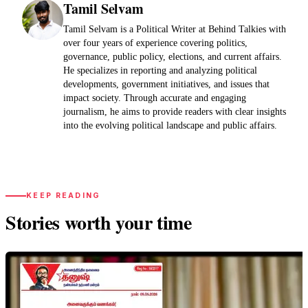
Tamil Selvam
Tamil Selvam is a Political Writer at Behind Talkies with
over four years of experience covering politics,
governance, public policy, elections, and current affairs.
He specializes in reporting and analyzing political
developments, government initiatives, and issues that
impact society. Through accurate and engaging
journalism, he aims to provide readers with clear insights
into the evolving political landscape and public affairs.
KEEP READING
Stories worth your time