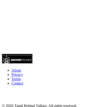
About
Privacy
Terms
Contact
© 2026 Tamil Behind Talkies. All rights reserved.