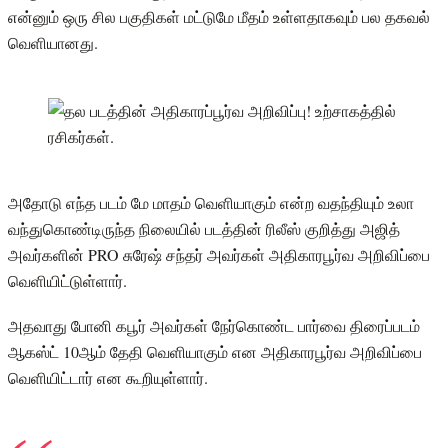
என்னும் ஒரு சில பகுதிகள் மட்டுமே மீதம் உள்ளதாகவும் பல தகவல்
வெளியானது.
அதோடு எந்த படம் மே மாதம் வெளியாகும் என்ற வதந்தியும் உலா
வந்துகொண்டிருந்த நிலையில் படத்தின் ரிலீஸ் குறித்து அஜித்
அவர்களின் PRO சுரேஷ் சந்தர் அவர்கள் அதிகாரபூர்வ அறிவிப்பை
வெளியிட்டுள்ளார்.
அதவாது போனி கபூர் அவர்கள் நேர்கொண்ட பார்வை திரைப்படம்
ஆகஸ்ட் 10ஆம் தேதி வெளியாகும் என அதிகாரபூர்வ அறிவிப்பை
வெளியிட்டார் என கூறியுள்ளார்.