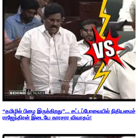
“தமிழில் பிழை இருக்கிறது”... சட்டப்பேரவையில் நிதியமைச்சர
ராஜேந்திரன் இடையே காரசார விவாதம்!