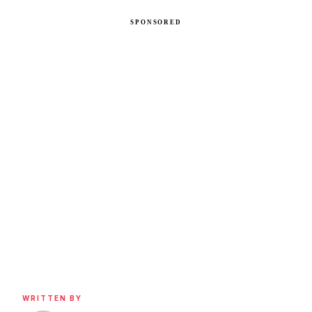
WRITTEN BY