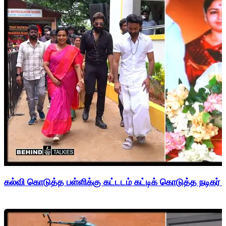
கல்வி கொடுத்த பள்ளிக்கு கட்டடம் கட்டிக் கொடுத்த நடிகர் 