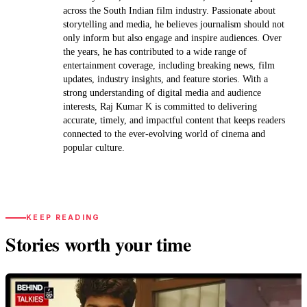
across the South Indian film industry. Passionate about
storytelling and media, he believes journalism should not
only inform but also engage and inspire audiences. Over
the years, he has contributed to a wide range of
entertainment coverage, including breaking news, film
updates, industry insights, and feature stories. With a
strong understanding of digital media and audience
interests, Raj Kumar K is committed to delivering
accurate, timely, and impactful content that keeps readers
connected to the ever-evolving world of cinema and
popular culture.
KEEP READING
Stories worth your time