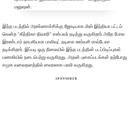
இந்த படத்தில் அண்ணாச்சிக்கு ஜோடியாக மிஸ் இந்தியா பட்டம்
வென்ற "கீத்திகா திவாரி" என்பவர் நடித்து வருகிறார்.அதே போல
இரண்டாம் நாயகியாக பாலிவுட் நடிகை ஊர்வசி ராவ்டேலா
நடிக்கிறார். இப்படி ஒரு நிலையில் இந்த படத்தின் படப்பிடிப்புகள்
மணலியில் நடைபெற்று வருகிறது. அதன் புகைப்படங்கள் தற்போது
சமூக வலைதளத்தில் வைரலாக பரவி வருகிறது.