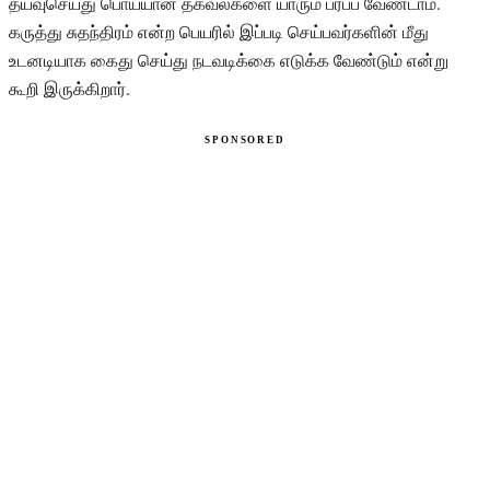
தயவுசெய்து பொய்யான தகவல்களை யாரும் பரப்ப வேண்டாம்.
கருத்து சுதந்திரம் என்ற பெயரில் இப்படி செய்பவர்களின் மீது
உடனடியாக கைது செய்து நடவடிக்கை எடுக்க வேண்டும் என்று
கூறி இருக்கிறார்.