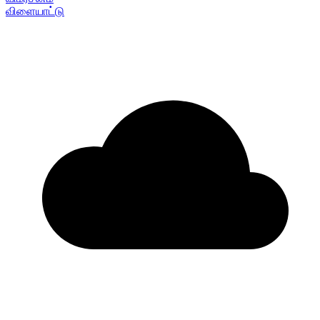
விளையாட்டு