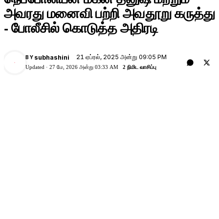
அவரது மனைவி பற்றி அவதூறு கருத்து
- போலீசில் கொடுத்த அதிரடி
21 ஏப்ரல், 2025 அன்று 09:05 PM
subhashini
BY
Updated ·
27 மே, 2026 அன்று 03:33 AM
2 நிமிட வாசிப்பு