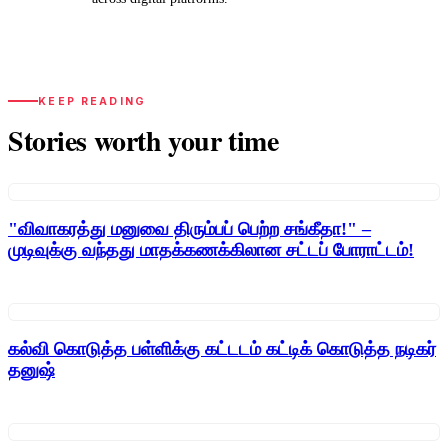
KEEP READING
Stories worth your time
"விவாகரத்து மனுவை திரும்பப் பெற்ற சங்கீதா!" –
முடிவுக்கு வந்தது மாதக்கணக்கிலான சட்டப் போராட்டம்!
கல்வி கொடுத்த பள்ளிக்கு கட்டடம் கட்டிக் கொடுத்த நடிகர்
தனுஷ்