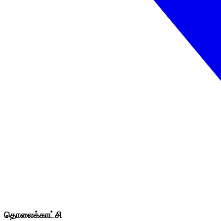
தொலைக்காட்சி