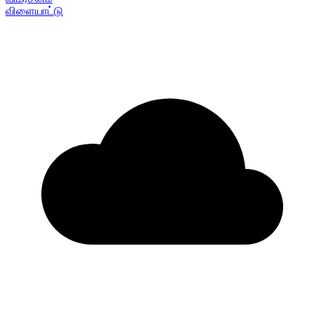
விளையாட்டு