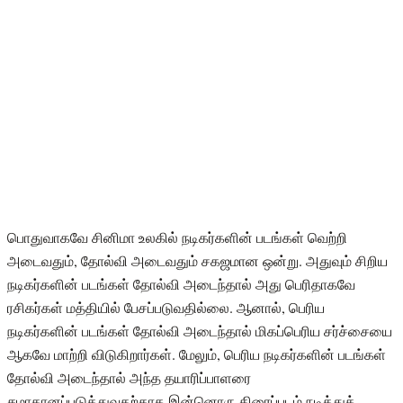
பொதுவாகவே சினிமா உலகில் நடிகர்களின் படங்கள் வெற்றி
அடைவதும், தோல்வி அடைவதும் சகஜமான ஒன்று. அதுவும் சிறிய
நடிகர்களின் படங்கள் தோல்வி அடைந்தால் அது பெரிதாகவே
ரசிகர்கள் மத்தியில் பேசப்படுவதில்லை. ஆனால், பெரிய
நடிகர்களின் படங்கள் தோல்வி அடைந்தால் மிகப்பெரிய சர்ச்சையை
ஆகவே மாற்றி விடுகிறார்கள். மேலும், பெரிய நடிகர்களின் படங்கள்
தோல்வி அடைந்தால் அந்த தயாரிப்பாளரை
சமாதானப்படுத்துவதற்காக இன்னொரு திரைப்படம் நடித்துக்