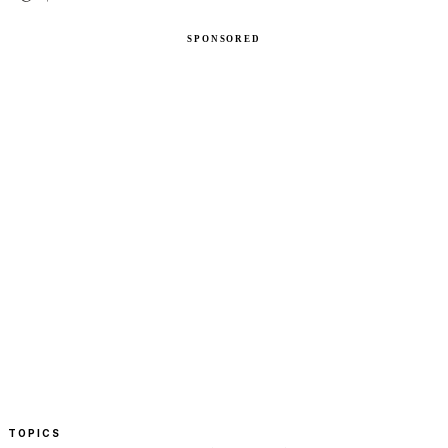
TOPICS