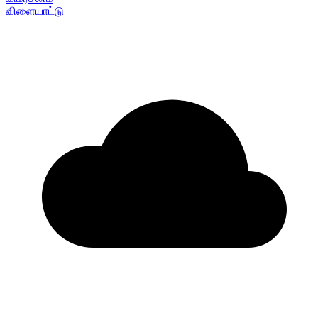
விளையாட்டு