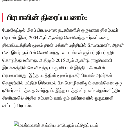
பிரபாஸின் திரைப்பயணம்:
டோலிவுட்டில் மிகப் பிரபலமான நடிகர்களில் ஒருவராக திகழ்பவர்
பிரபாஸ். இவர் 2004 ஆம் ஆண்டு வெளிவந்த வர்ஷம் என்ற
திரைப்படத்தின் மூலம் தான் மக்கள் மத்தியில் பிரபலமானர். அதன்
பின் இவர் நடிப்பில் வெளி வந்த பல படங்கள் சூப்பர் டூப்பர் ஹிட்
கொடுத்து உள்ளது. அதிலும் 2015 ஆம் ஆண்டு ராஜமௌலி
இயக்கத்தில் வெளிவந்த பாகுபலி படம் இந்திய அளவில்
பிரபலமானது. இந்த படத்தின் மூலம் நடிகர் பிரபாஸ் அவர்கள்
தெலுங்கில் மட்டும் இல்லாமல் பிற மொழிகளிலும் தனக்கென ஒரு
ரசிகர் கூட்டத்தை சேர்ந்தார். இந்த படத்தின் மூலம் தென்னிந்திய
சினிமாவில் அதிக சம்பளம் வாங்கும் ஹீரோகளில் ஒருவராகி
விட்டார் பிரபாஸ்.