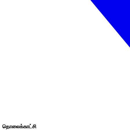
தொலைக்காட்சி