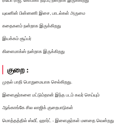
யுவனின் பின்னணி இசை, பாடல்கள் அருமை
கதைகளம் நன்றாக இருக்கிறது
இயக்கம் சூப்பர்
கிளைமாக்ஸ் நன்றாக இருக்கிறது
குறை :
முதல் பாதி பொறுமையாக செல்கிறது.
இளைஞர்களை மட்டும்தான் இந்த படம் கவர் செய்யும்
ஆங்காங்கே சில லாஜிக் குறைபாடுகள்
மொத்தத்தில் ஸ்வீட் ஹார்ட் - இளைஞர்கள் மனதை வென்றது