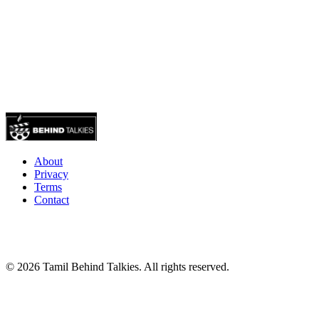
About
Privacy
Terms
Contact
© 2026 Tamil Behind Talkies. All rights reserved.