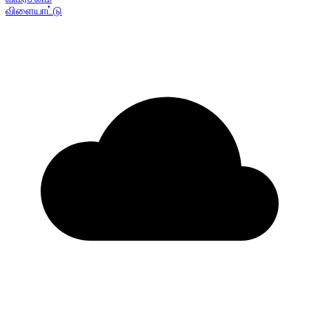
விளையாட்டு