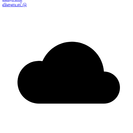
விளையாட்டு