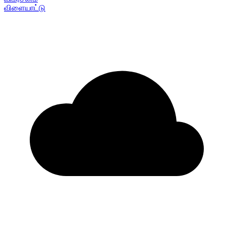
விளையாட்டு