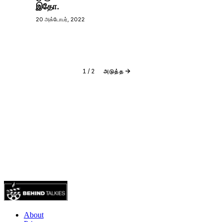
இதோ.
20 அக்டோபர், 2022
1
/
2
அடுத்த
About